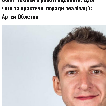
чого та практичні поради реалізації:
Артем Облетов