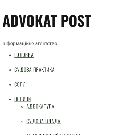
ADVOKAT POST
Інформаційне агентство
ГОЛОВНА
СУДОВА ПРАКТИКА
ЄСПЛ
НОВИНИ
АДВОКАТУРА
СУДОВА ВЛАДА