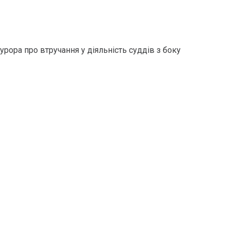
ора про втручання у діяльність суддів з боку