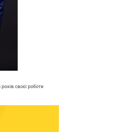
 років своєї роботи