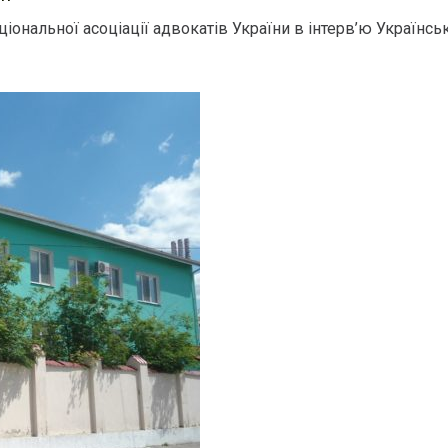
ональної асоціації адвокатів України в інтерв’ю Українськ