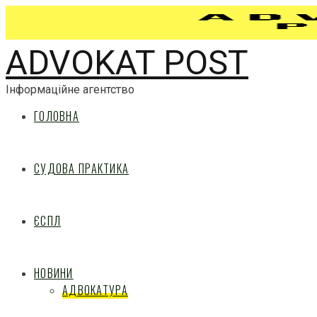
ADVOKAT POST
Інформаційне агентство
ГОЛОВНА
СУДОВА ПРАКТИКА
ЄСПЛ
НОВИНИ
АДВОКАТУРА