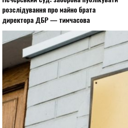
розслідування про майно брата
директора ДБР — тимчасова