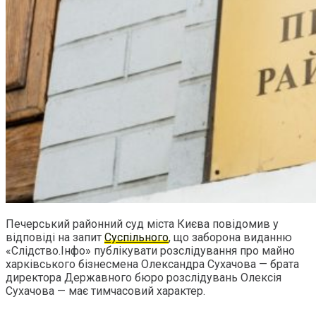
Печерський районний суд міста Києва повідомив у
відповіді на запит
Суспільного
, що заборона виданню
«Слідство.Інфо» публікувати розслідування про майно
харківського бізнесмена Олександра Сухачова — брата
директора Державного бюро розслідувань Олексія
Сухачова — має тимчасовий характер.