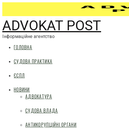
ADVOKAT POST
Інформаційне агентство
ГОЛОВНА
СУДОВА ПРАКТИКА
ЄСПЛ
НОВИНИ
АДВОКАТУРА
СУДОВА ВЛАДА
АНТИКОРУПЦІЙНІ ОРГАНИ