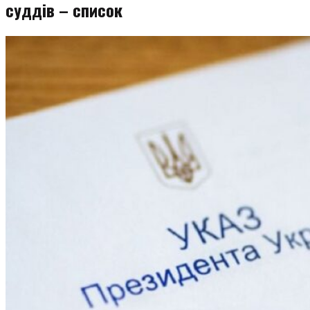
суддів – список