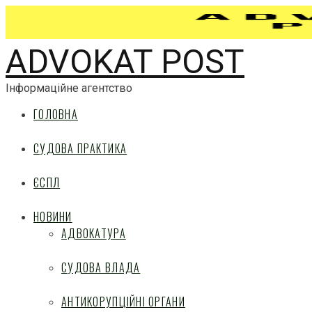
ADVOKAT POST
Інформаційне агентство
ГОЛОВНА
СУДОВА ПРАКТИКА
ЄСПЛ
НОВИНИ
АДВОКАТУРА
СУДОВА ВЛАДА
АНТИКОРУПЦІЙНІ ОРГАНИ