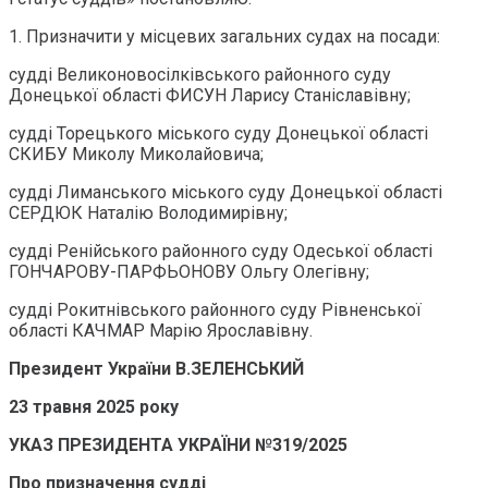
1. Призначити у місцевих загальних судах на посади:
судді Великоновосілківського районного суду
Донецької області ФИСУН Ларису Станіславівну;
судді Торецького міського суду Донецької області
СКИБУ Миколу Миколайовича;
судді Лиманського міського суду Донецької області
СЕРДЮК Наталію Володимирівну;
судді Ренійського районного суду Одеської області
ГОНЧАРОВУ-ПАРФЬОНОВУ Ольгу Олегівну;
судді Рокитнівського районного суду Рівненської
області КАЧМАР Марію Ярославівну.
Президент України В.ЗЕЛЕНСЬКИЙ
23 травня 2025 року
УКАЗ ПРЕЗИДЕНТА УКРАЇНИ №319/2025
Про призначення судді