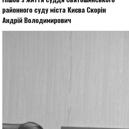
районного суду міста Києва Скорін
Андрій Володимирович