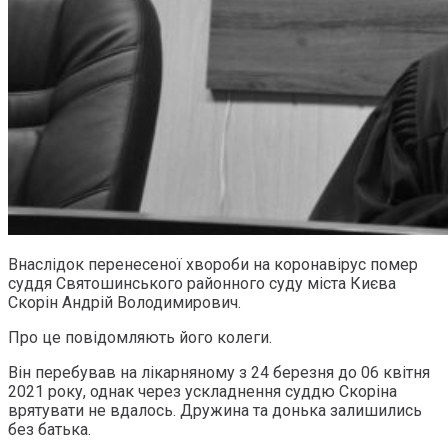
Внаслідок перенесеної хвороби на коронавірус помер
суддя Святошинського районного суду міста Києва
Скорін Андрій Володимирович.
Про це повідомляють його колеги.
Він перебував на лікарняному з 24 березня до 06 квітня
2021 року, однак через ускладнення суддю Скоріна
врятувати не вдалось. Дружина та донька залишились
без батька.