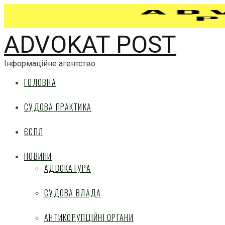
ADVOKAT POST
Інформаційне агентство
ГОЛОВНА
СУДОВА ПРАКТИКА
ЄСПЛ
НОВИНИ
АДВОКАТУРА
СУДОВА ВЛАДА
АНТИКОРУПЦІЙНІ ОРГАНИ