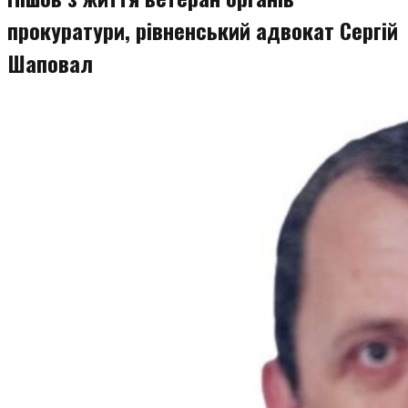
прокуратури, рівненський адвокат Сергій
Шаповал