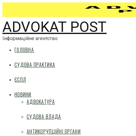
ADVOKAT POST
Інформаційне агентство
ГОЛОВНА
СУДОВА ПРАКТИКА
ЄСПЛ
НОВИНИ
АДВОКАТУРА
СУДОВА ВЛАДА
АНТИКОРУПЦІЙНІ ОРГАНИ