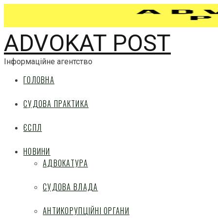
ADVOKAT POST
Інформаційне агентство
ГОЛОВНА
СУДОВА ПРАКТИКА
ЄСПЛ
НОВИНИ
АДВОКАТУРА
СУДОВА ВЛАДА
АНТИКОРУПЦІЙНІ ОРГАНИ