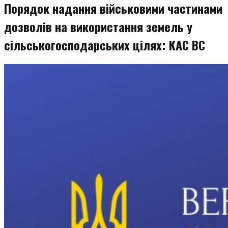
Порядок надання військовими частинами
дозволів на використання земель у
сільськогосподарських цілях: КАС ВС