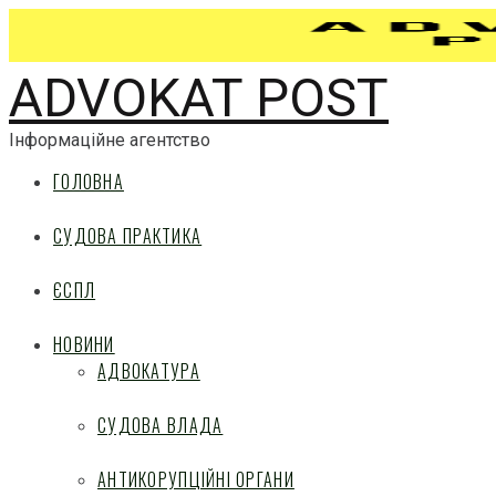
ADVOKAT POST
Інформаційне агентство
ГОЛОВНА
СУДОВА ПРАКТИКА
ЄСПЛ
НОВИНИ
АДВОКАТУРА
СУДОВА ВЛАДА
АНТИКОРУПЦІЙНІ ОРГАНИ