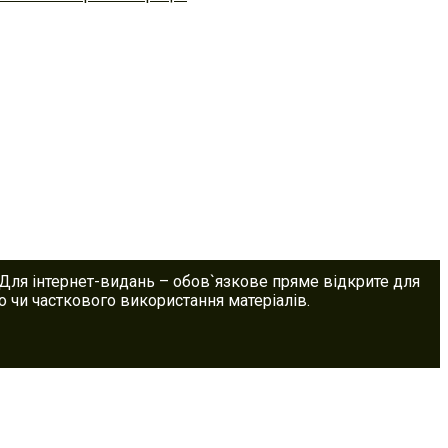
 Для інтернет-видань – обов`язкове пряме відкрите для
 чи часткового використання матеріалів.