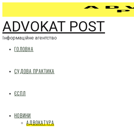
ADVOKAT POST
Інформаційне агентство
ГОЛОВНА
СУДОВА ПРАКТИКА
ЄСПЛ
НОВИНИ
АДВОКАТУРА