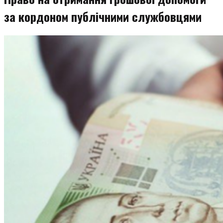
за кордоном публічними службовцями