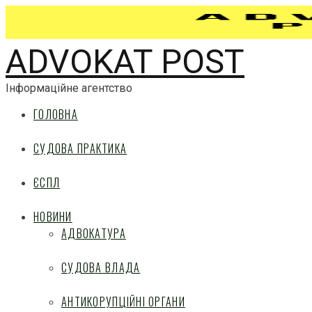
ADVOKAT POST
Інформаційне агентство
ГОЛОВНА
СУДОВА ПРАКТИКА
ЄСПЛ
НОВИНИ
АДВОКАТУРА
СУДОВА ВЛАДА
АНТИКОРУПЦІЙНІ ОРГАНИ