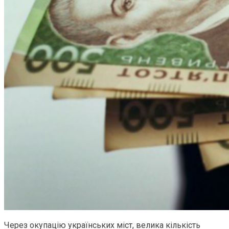
Через окупацію українських міст, велика кількість