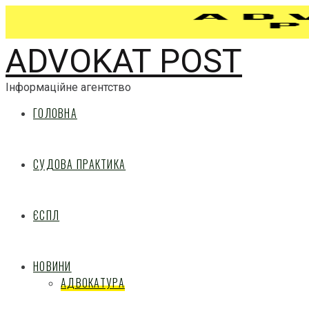
ADVOKAT POST
Інформаційне агентство
ГОЛОВНА
СУДОВА ПРАКТИКА
ЄСПЛ
НОВИНИ
АДВОКАТУРА