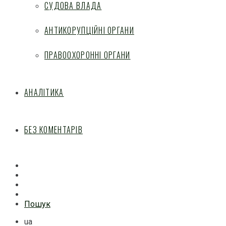
СУДОВА ВЛАДА
АНТИКОРУПЦІЙНІ ОРГАНИ
ПРАВООХОРОННІ ОРГАНИ
АНАЛІТИКА
БЕЗ КОМЕНТАРІВ
Facebook
Mail
Telegram
Feed
Пошук
ua