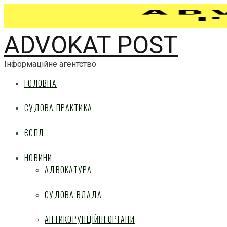
ADVOKAT POST
Інформаційне агентство
ГОЛОВНА
СУДОВА ПРАКТИКА
ЄСПЛ
НОВИНИ
АДВОКАТУРА
СУДОВА ВЛАДА
АНТИКОРУПЦІЙНІ ОРГАНИ