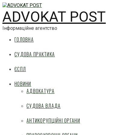
ADVOKAT POST
Інформаційне агентство
ГОЛОВНА
СУДОВА ПРАКТИКА
ЄСПЛ
НОВИНИ
АДВОКАТУРА
СУДОВА ВЛАДА
АНТИКОРУПЦІЙНІ ОРГАНИ