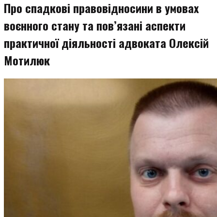
Про спадкові правовідносини в умовах
воєнного стану та пов’язані аспекти
практичної діяльності адвоката Олексій
Мотилюк