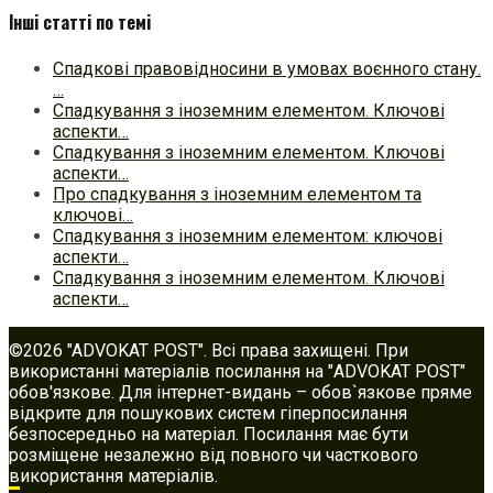
Інші статті по темі
Спадкові правовідносини в умовах воєнного стану.
…
Спадкування з іноземним елементом. Ключові
аспекти…
Спадкування з іноземним елементом. Ключові
аспекти…
Про спадкування з іноземним елементом та
ключові…
Спадкування з іноземним елементом: ключові
аспекти…
Спадкування з іноземним елементом. Ключові
аспекти…
©2026 "ADVOKAT POST". Всі права захищені. При
використанні матеріалів посилання на "ADVOKAT POST"
обов'язкове. Для інтернет-видань – обов`язкове пряме
відкрите для пошукових систем гіперпосилання
безпосередньо на матеріал. Посилання має бути
розміщене незалежно від повного чи часткового
використання матеріалів.