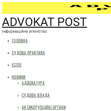
ADVOKAT POST
Інформаційне агентство
ГОЛОВНА
СУДОВА ПРАКТИКА
ЄСПЛ
НОВИНИ
АДВОКАТУРА
СУДОВА ВЛАДА
АНТИКОРУПЦІЙНІ ОРГАНИ