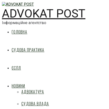
ADVOKAT POST
Інформаційне агентство
ГОЛОВНА
СУДОВА ПРАКТИКА
ЄСПЛ
НОВИНИ
АДВОКАТУРА
СУДОВА ВЛАДА