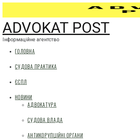
ADVOKAT POST
Інформаційне агентство
ГОЛОВНА
СУДОВА ПРАКТИКА
ЄСПЛ
НОВИНИ
АДВОКАТУРА
СУДОВА ВЛАДА
АНТИКОРУПЦІЙНІ ОРГАНИ