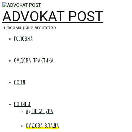
ADVOKAT POST
Інформаційне агентство
ГОЛОВНА
СУДОВА ПРАКТИКА
ЄСПЛ
НОВИНИ
АДВОКАТУРА
СУДОВА ВЛАДА