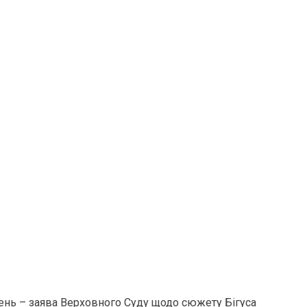
ень – заява Верховного Суду щодо сюжету Бігуса