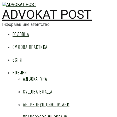
ADVOKAT POST
Інформаційне агентство
ГОЛОВНА
СУДОВА ПРАКТИКА
ЄСПЛ
НОВИНИ
АДВОКАТУРА
СУДОВА ВЛАДА
АНТИКОРУПЦІЙНІ ОРГАНИ