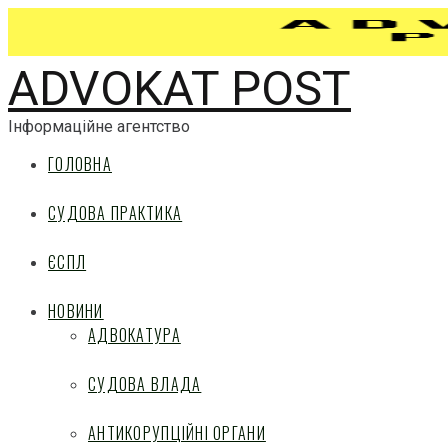
ADVOKAT POST
Інформаційне агентство
ГОЛОВНА
СУДОВА ПРАКТИКА
ЄСПЛ
НОВИНИ
АДВОКАТУРА
СУДОВА ВЛАДА
АНТИКОРУПЦІЙНІ ОРГАНИ