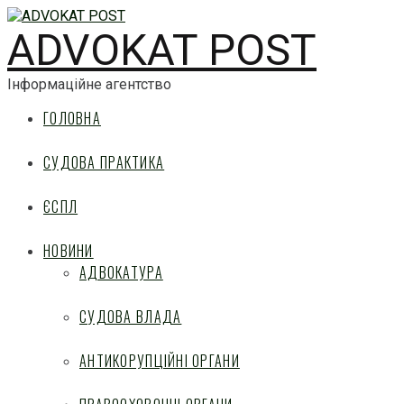
ADVOKAT POST
Інформаційне агентство
ГОЛОВНА
СУДОВА ПРАКТИКА
ЄСПЛ
НОВИНИ
АДВОКАТУРА
СУДОВА ВЛАДА
АНТИКОРУПЦІЙНІ ОРГАНИ