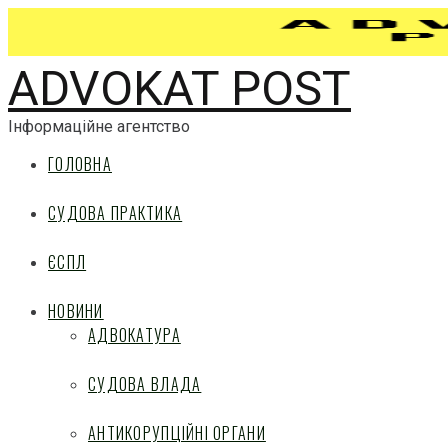
ADVOKAT POST
Інформаційне агентство
ГОЛОВНА
СУДОВА ПРАКТИКА
ЄСПЛ
НОВИНИ
АДВОКАТУРА
СУДОВА ВЛАДА
АНТИКОРУПЦІЙНІ ОРГАНИ