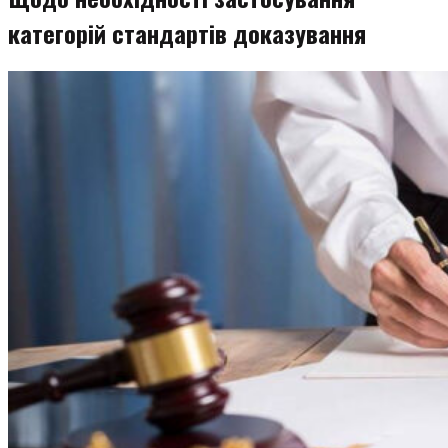
категорій стандартів доказування