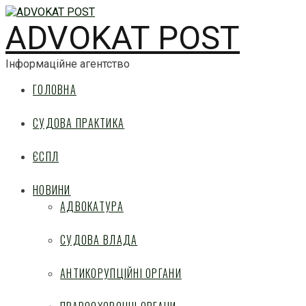
ADVOKAT POST
Інформаційне агентство
ГОЛОВНА
СУДОВА ПРАКТИКА
ЄСПЛ
НОВИНИ
АДВОКАТУРА
СУДОВА ВЛАДА
АНТИКОРУПЦІЙНІ ОРГАНИ