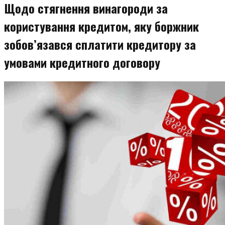
Щодо стягнення винагороди за
користування кредитом, яку боржник
зобов’язався сплатити кредитору за
умовами кредитного договору