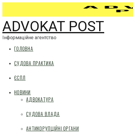
ADVOKAT POST
Інформаційне агентство
ГОЛОВНА
СУДОВА ПРАКТИКА
ЄСПЛ
НОВИНИ
АДВОКАТУРА
СУДОВА ВЛАДА
АНТИКОРУПЦІЙНІ ОРГАНИ