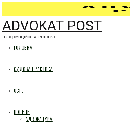
ADVOKAT POST
Інформаційне агентство
ГОЛОВНА
СУДОВА ПРАКТИКА
ЄСПЛ
НОВИНИ
АДВОКАТУРА