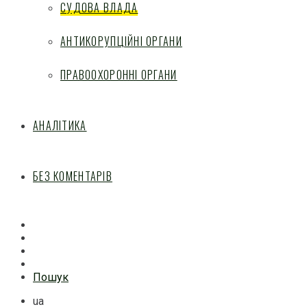
СУДОВА ВЛАДА
АНТИКОРУПЦІЙНІ ОРГАНИ
ПРАВООХОРОННІ ОРГАНИ
АНАЛІТИКА
БЕЗ КОМЕНТАРІВ
Facebook
Mail
Telegram
Feed
Пошук
ua