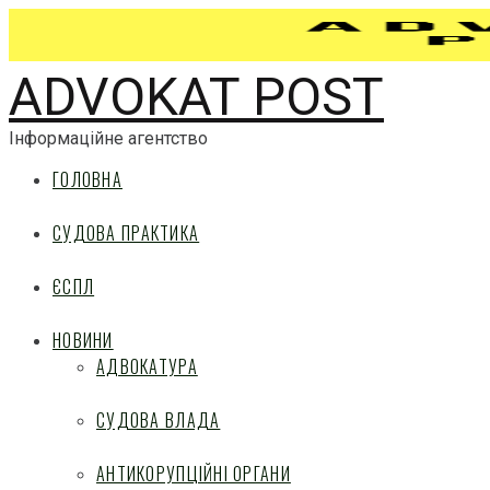
ADVOKAT POST
Інформаційне агентство
ГОЛОВНА
СУДОВА ПРАКТИКА
ЄСПЛ
НОВИНИ
АДВОКАТУРА
СУДОВА ВЛАДА
АНТИКОРУПЦІЙНІ ОРГАНИ