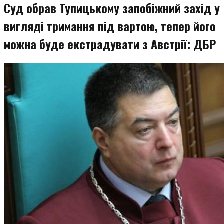
Суд обрав Тупицькому запобіжний захід у
вигляді тримання під вартою, тепер його
можна буде екстрадувати з Австрії: ДБР