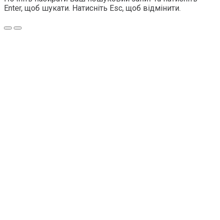
Enter, щоб шукати. Натисніть Esc, щоб відмінити.
Меню