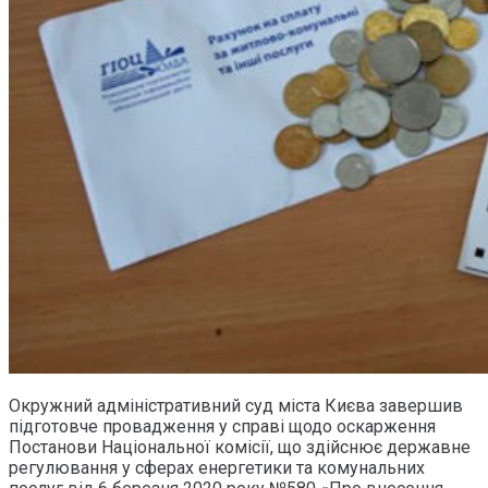
Окружний адміністративний суд міста Києва завершив
підготовче провадження у справі щодо оскарження
Постанови Національної комісії, що здійснює державне
регулювання у сферах енергетики та комунальних