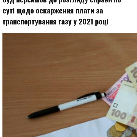
суті щодо оскарження плати за
транспортування газу у 2021 році