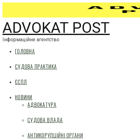
ADVOKAT POST
Інформаційне агентство
ГОЛОВНА
СУДОВА ПРАКТИКА
ЄСПЛ
НОВИНИ
АДВОКАТУРА
СУДОВА ВЛАДА
АНТИКОРУПЦІЙНІ ОРГАНИ