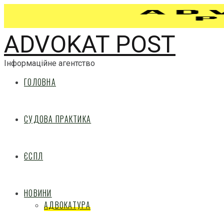
ADVOKAT POST
Інформаційне агентство
ГОЛОВНА
СУДОВА ПРАКТИКА
ЄСПЛ
НОВИНИ
АДВОКАТУРА