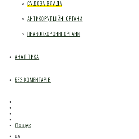
СУДОВА ВЛАДА
АНТИКОРУПЦІЙНІ ОРГАНИ
ПРАВООХОРОННІ ОРГАНИ
АНАЛІТИКА
БЕЗ КОМЕНТАРІВ
Facebook
Mail
Telegram
Feed
Пошук
ua