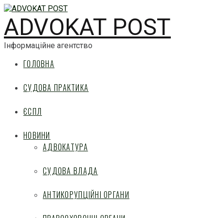
ADVOKAT POST
Інформаційне агентство
ГОЛОВНА
СУДОВА ПРАКТИКА
ЄСПЛ
НОВИНИ
АДВОКАТУРА
СУДОВА ВЛАДА
АНТИКОРУПЦІЙНІ ОРГАНИ