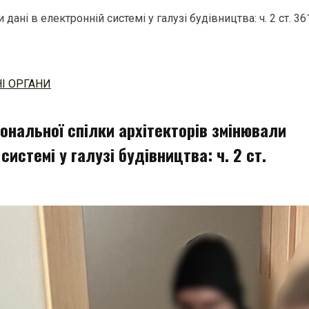
дані в електронній системі у галузі будівництва: ч. 2 ст. 3
І ОРГАНИ
ональної спілки архітекторів змінювали
системі у галузі будівництва: ч. 2 ст.