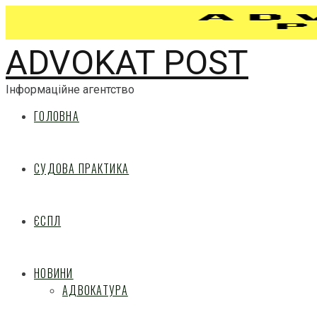
ADVOKAT POST
Інформаційне агентство
ГОЛОВНА
СУДОВА ПРАКТИКА
ЄСПЛ
НОВИНИ
АДВОКАТУРА