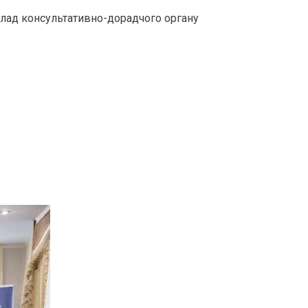
склад консультативно-дорадчого органу