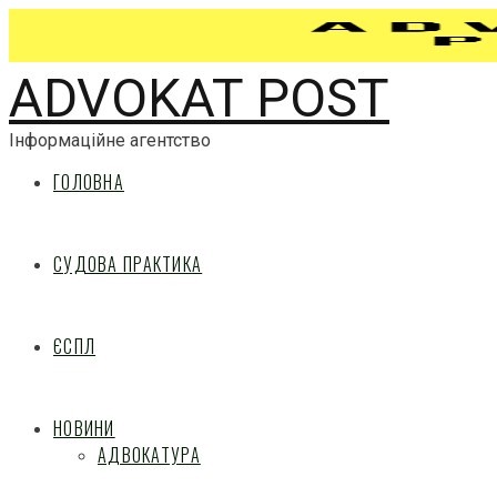
ADVOKAT POST
Інформаційне агентство
ГОЛОВНА
СУДОВА ПРАКТИКА
ЄСПЛ
НОВИНИ
АДВОКАТУРА