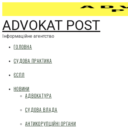
ADVOKAT POST
Інформаційне агентство
ГОЛОВНА
СУДОВА ПРАКТИКА
ЄСПЛ
НОВИНИ
АДВОКАТУРА
СУДОВА ВЛАДА
АНТИКОРУПЦІЙНІ ОРГАНИ