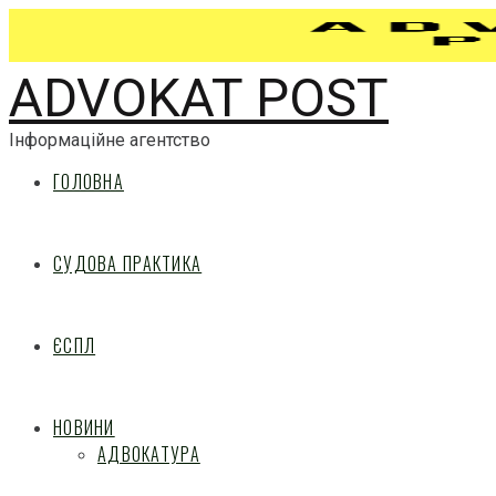
ADVOKAT POST
Інформаційне агентство
ГОЛОВНА
СУДОВА ПРАКТИКА
ЄСПЛ
НОВИНИ
АДВОКАТУРА