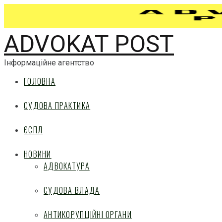
ADVOKAT POST
Інформаційне агентство
ГОЛОВНА
СУДОВА ПРАКТИКА
ЄСПЛ
НОВИНИ
АДВОКАТУРА
СУДОВА ВЛАДА
АНТИКОРУПЦІЙНІ ОРГАНИ