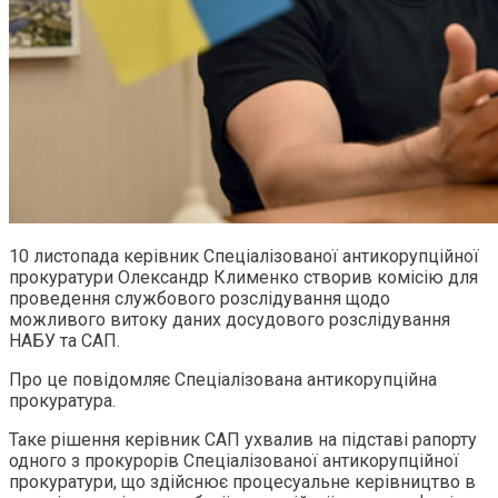
10 листопада керівник Спеціалізованої антикорупційної
прокуратури Олександр Клименко створив комісію для
проведення службового розслідування щодо
можливого витоку даних досудового розслідування
НАБУ та САП.
Про це повідомляє Спеціалізована антикорупційна
прокуратура.
Таке рішення керівник САП ухвалив на підставі рапорту
одного з прокурорів Спеціалізованої антикорупційної
прокуратури, що здійснює процесуальне керівництво в