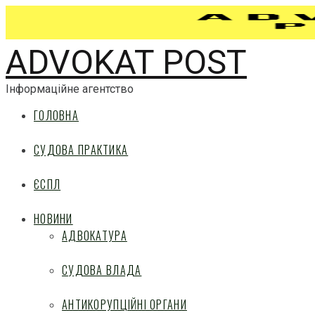
ADVOKAT POST
Інформаційне агентство
ГОЛОВНА
СУДОВА ПРАКТИКА
ЄСПЛ
НОВИНИ
АДВОКАТУРА
СУДОВА ВЛАДА
АНТИКОРУПЦІЙНІ ОРГАНИ