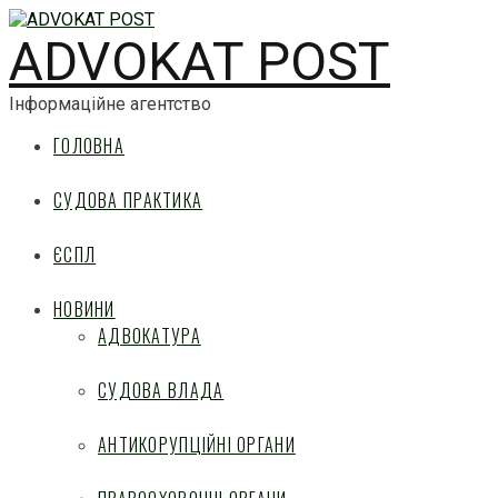
ADVOKAT POST
Інформаційне агентство
ГОЛОВНА
СУДОВА ПРАКТИКА
ЄСПЛ
НОВИНИ
АДВОКАТУРА
СУДОВА ВЛАДА
АНТИКОРУПЦІЙНІ ОРГАНИ