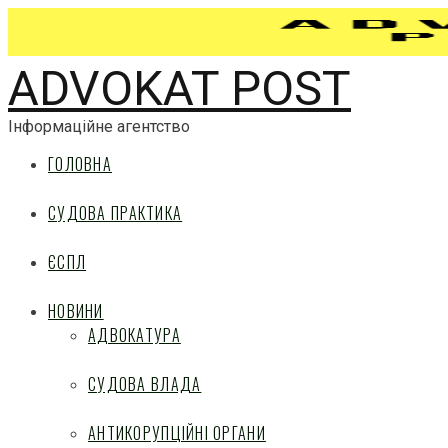
ADVOKAT POST
Інформаційне агентство
ГОЛОВНА
СУДОВА ПРАКТИКА
ЄСПЛ
НОВИНИ
АДВОКАТУРА
СУДОВА ВЛАДА
АНТИКОРУПЦІЙНІ ОРГАНИ