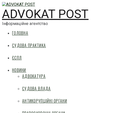
ADVOKAT POST
Інформаційне агентство
ГОЛОВНА
СУДОВА ПРАКТИКА
ЄСПЛ
НОВИНИ
АДВОКАТУРА
СУДОВА ВЛАДА
АНТИКОРУПЦІЙНІ ОРГАНИ