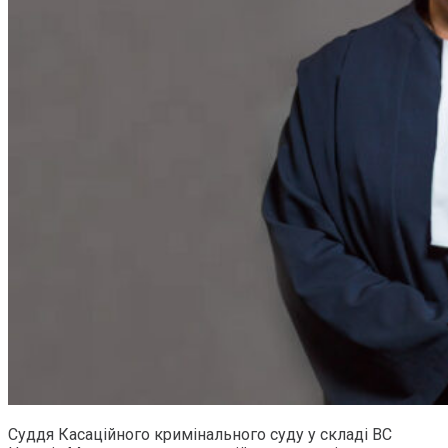
Суддя Касаційного кримінального суду у складі ВС