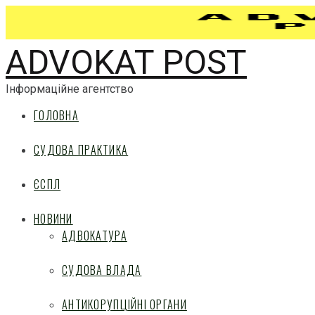
ADVOKAT POST
Інформаційне агентство
ГОЛОВНА
СУДОВА ПРАКТИКА
ЄСПЛ
НОВИНИ
АДВОКАТУРА
СУДОВА ВЛАДА
АНТИКОРУПЦІЙНІ ОРГАНИ