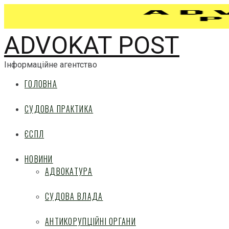
ADVOKAT POST
Інформаційне агентство
ГОЛОВНА
СУДОВА ПРАКТИКА
ЄСПЛ
НОВИНИ
АДВОКАТУРА
СУДОВА ВЛАДА
АНТИКОРУПЦІЙНІ ОРГАНИ