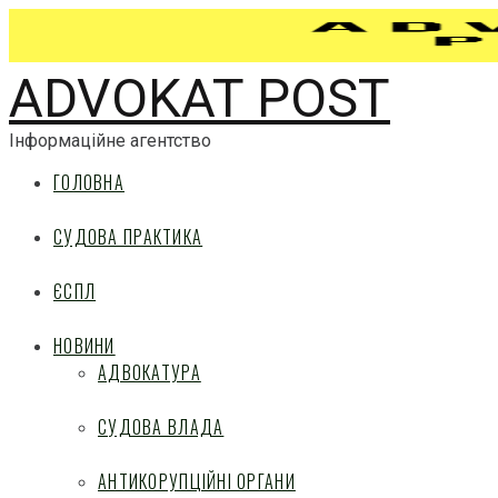
ADVOKAT POST
Інформаційне агентство
ГОЛОВНА
СУДОВА ПРАКТИКА
ЄСПЛ
НОВИНИ
АДВОКАТУРА
СУДОВА ВЛАДА
АНТИКОРУПЦІЙНІ ОРГАНИ