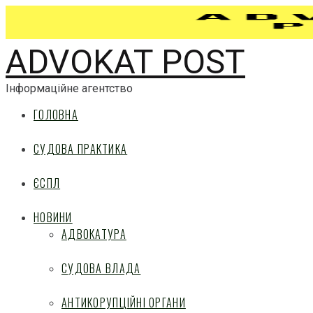
ADVOKAT POST
Інформаційне агентство
ГОЛОВНА
СУДОВА ПРАКТИКА
ЄСПЛ
НОВИНИ
АДВОКАТУРА
СУДОВА ВЛАДА
АНТИКОРУПЦІЙНІ ОРГАНИ