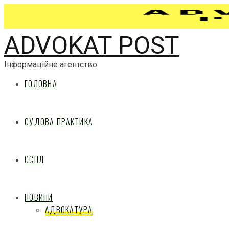
ADVOKAT POST
Інформаційне агентство
ГОЛОВНА
СУДОВА ПРАКТИКА
ЄСПЛ
НОВИНИ
АДВОКАТУРА