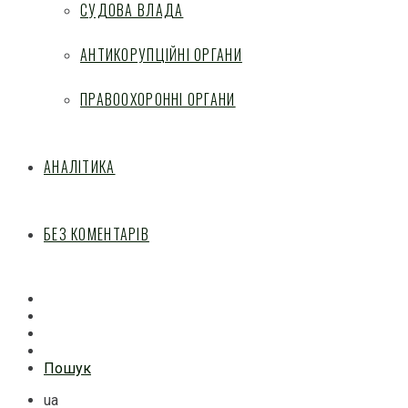
СУДОВА ВЛАДА
АНТИКОРУПЦІЙНІ ОРГАНИ
ПРАВООХОРОННІ ОРГАНИ
АНАЛІТИКА
БЕЗ КОМЕНТАРІВ
Facebook
Mail
Telegram
Feed
Пошук
ua