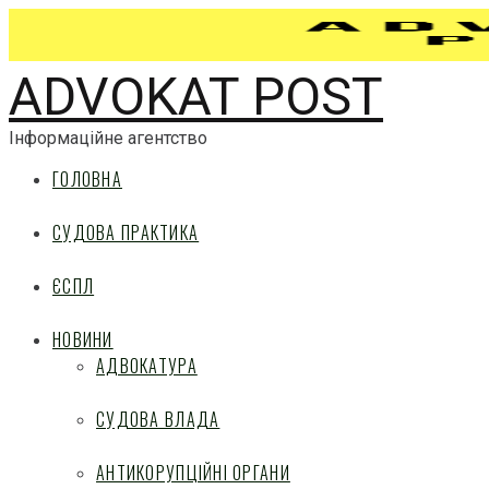
ADVOKAT POST
Інформаційне агентство
ГОЛОВНА
СУДОВА ПРАКТИКА
ЄСПЛ
НОВИНИ
АДВОКАТУРА
СУДОВА ВЛАДА
АНТИКОРУПЦІЙНІ ОРГАНИ