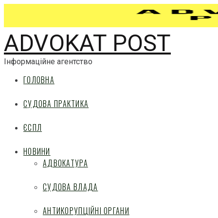
ADVOKAT POST
Інформаційне агентство
ГОЛОВНА
СУДОВА ПРАКТИКА
ЄСПЛ
НОВИНИ
АДВОКАТУРА
СУДОВА ВЛАДА
АНТИКОРУПЦІЙНІ ОРГАНИ