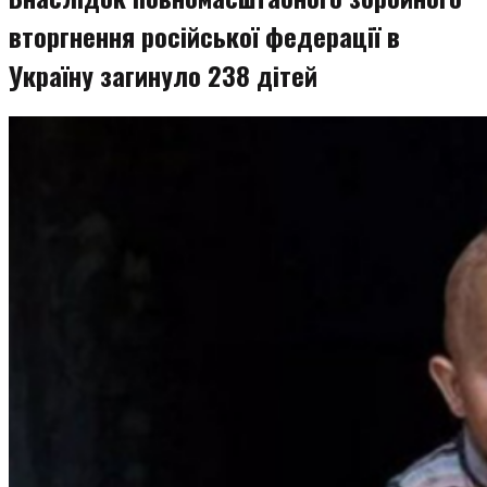
вторгнення російської федерації в
Україну загинуло 238 дітей