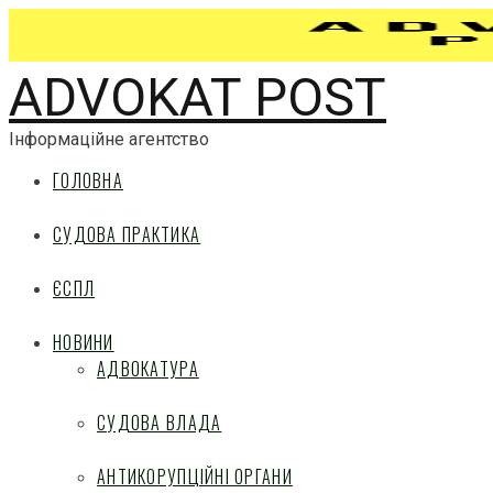
ADVOKAT POST
Інформаційне агентство
ГОЛОВНА
СУДОВА ПРАКТИКА
ЄСПЛ
НОВИНИ
АДВОКАТУРА
СУДОВА ВЛАДА
АНТИКОРУПЦІЙНІ ОРГАНИ