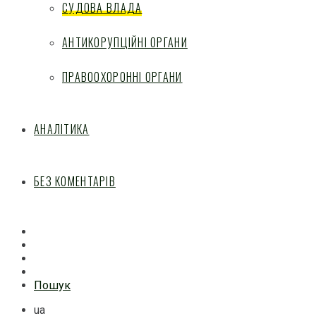
СУДОВА ВЛАДА
АНТИКОРУПЦІЙНІ ОРГАНИ
ПРАВООХОРОННІ ОРГАНИ
АНАЛІТИКА
БЕЗ КОМЕНТАРІВ
Facebook
Mail
Telegram
Feed
Пошук
ua