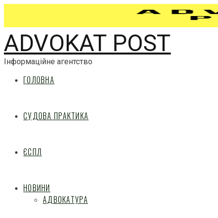
ADVOKAT POST
Інформаційне агентство
ГОЛОВНА
СУДОВА ПРАКТИКА
ЄСПЛ
НОВИНИ
АДВОКАТУРА