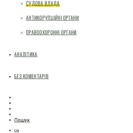
СУДОВА ВЛАДА
АНТИКОРУПЦІЙНІ ОРГАНИ
ПРАВООХОРОННІ ОРГАНИ
АНАЛІТИКА
БЕЗ КОМЕНТАРІВ
Facebook
Mail
Telegram
Feed
Пошук
ua