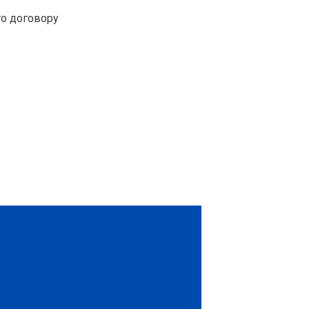
го договору