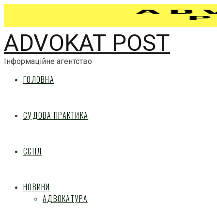
ADVOKAT POST
Інформаційне агентство
ГОЛОВНА
СУДОВА ПРАКТИКА
ЄСПЛ
НОВИНИ
АДВОКАТУРА