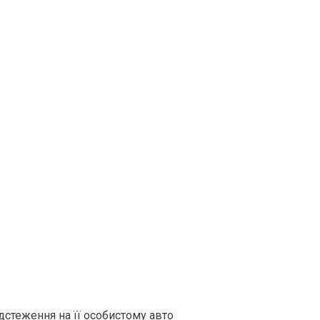
стеження на її особистому авто