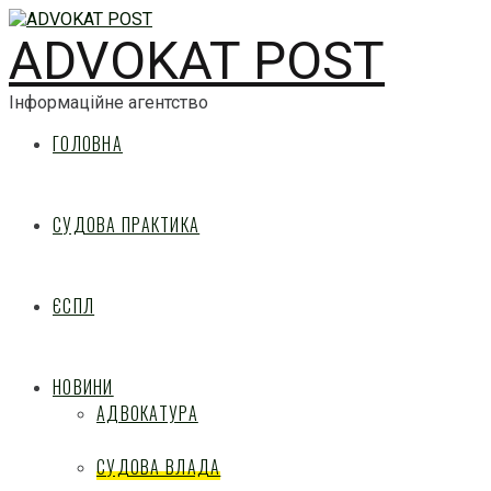
ADVOKAT POST
Інформаційне агентство
ГОЛОВНА
СУДОВА ПРАКТИКА
ЄСПЛ
НОВИНИ
АДВОКАТУРА
СУДОВА ВЛАДА