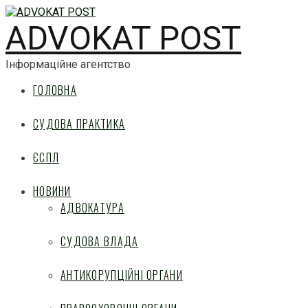
ADVOKAT POST
Інформаційне агентство
ГОЛОВНА
СУДОВА ПРАКТИКА
ЄСПЛ
НОВИНИ
АДВОКАТУРА
СУДОВА ВЛАДА
АНТИКОРУПЦІЙНІ ОРГАНИ